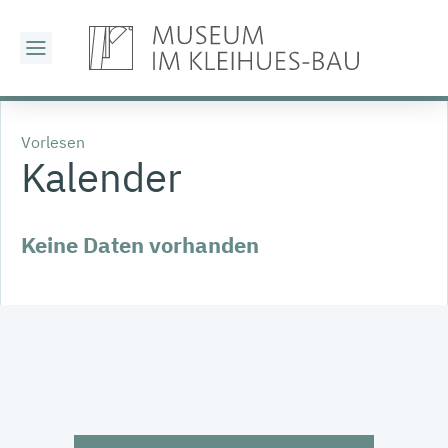
Vorlesen
Kalender
Keine Daten vorhanden