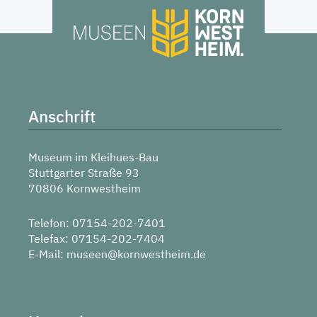
Anschrift
Museum im Kleihues-Bau
Stuttgarter Straße 93
70806 Kornwestheim
Telefon: 07154-202-7401
Telefax: 07154-202-7404
E-Mail:
museen@kornwestheim.de