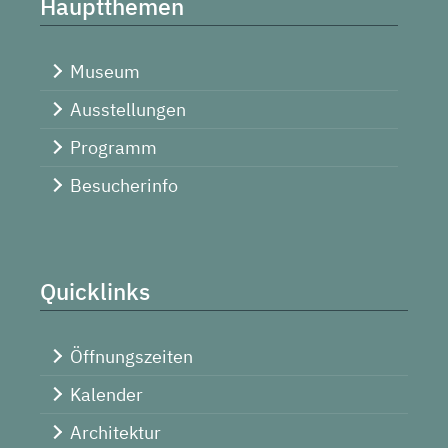
Hauptthemen
Museum
Ausstellungen
Programm
Besucherinfo
Quicklinks
Öffnungszeiten
Kalender
Architektur