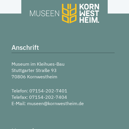
Anschrift
Museum im Kleihues-Bau
Stuttgarter Straße 93
70806 Kornwestheim
Telefon: 07154-202-7401
Telefax: 07154-202-7404
E-Mail:
museen@kornwestheim.de