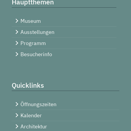
Hauptthemen
Museum
Ausstellungen
Programm
Besucherinfo
Quicklinks
Öffnungszeiten
Kalender
Architektur