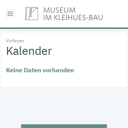
Vorlesen
Kalender
Keine Daten vorhanden