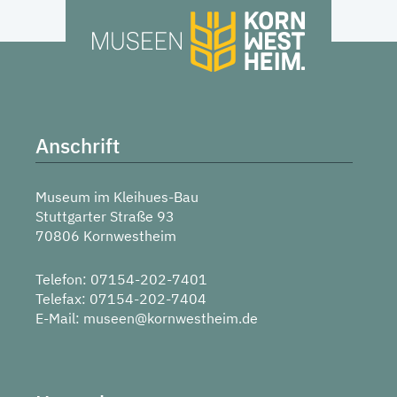
Anschrift
Museum im Kleihues-Bau
Stuttgarter Straße 93
70806 Kornwestheim
Telefon: 07154-202-7401
Telefax: 07154-202-7404
E-Mail:
museen@kornwestheim.de