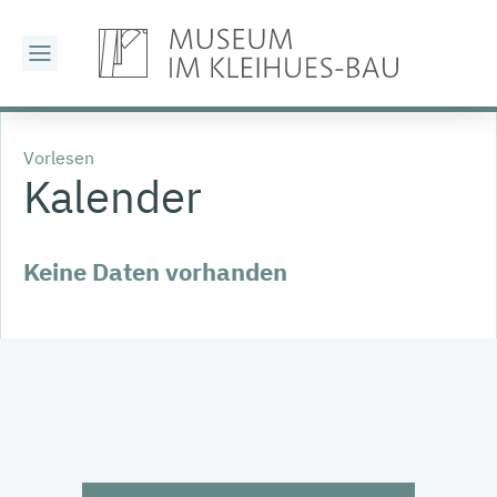
Vorlesen
Kalender
Keine Daten vorhanden