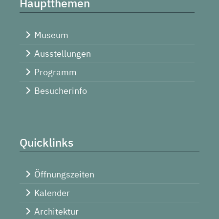
Hauptthemen
Museum
Ausstellungen
Programm
Besucherinfo
Quicklinks
Öffnungszeiten
Kalender
Architektur