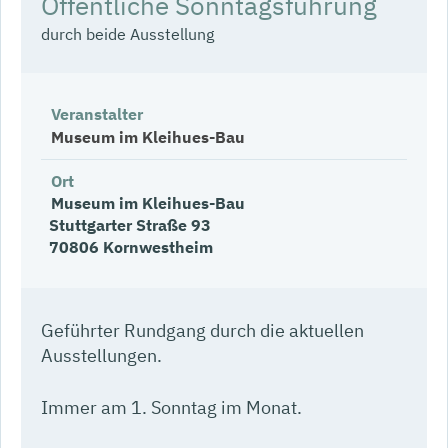
Öffentliche Sonntagsführung
durch beide Ausstellung
Veranstalter
Museum im Kleihues-Bau
Ort
Museum im Kleihues-Bau
Stuttgarter Straße 93
70806
Kornwestheim
Geführter Rundgang durch die aktuellen
Ausstellungen.
Immer am 1. Sonntag im Monat.