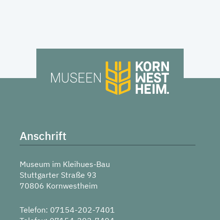
Anschrift
Museum im Kleihues-Bau
Stuttgarter Straße 93
70806 Kornwestheim
Telefon: 07154-202-7401