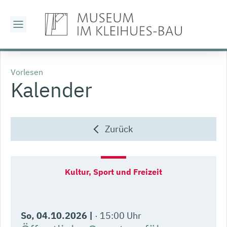
Vorlesen
Kalender
Zurück
So
, 04.10.2026
|
15:00 Uhr