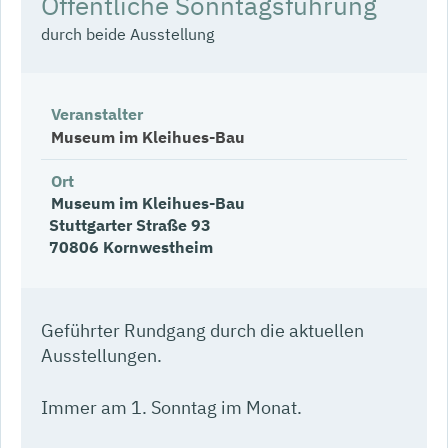
Öffentliche Sonntagsführung
durch beide Ausstellung
Veranstalter
Museum im Kleihues-Bau
Ort
Museum im Kleihues-Bau
Stuttgarter Straße 93
70806
Kornwestheim
Geführter Rundgang durch die aktuellen
Ausstellungen.
Immer am 1. Sonntag im Monat.