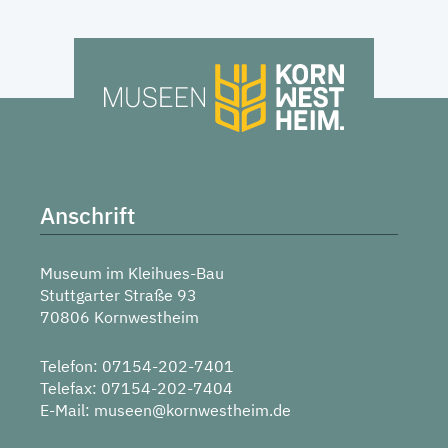
Anschrift
Museum im Kleihues-Bau
Stuttgarter Straße 93
70806 Kornwestheim
Telefon: 07154-202-7401
Telefax: 07154-202-7404
E-Mail:
museen@kornwestheim.de