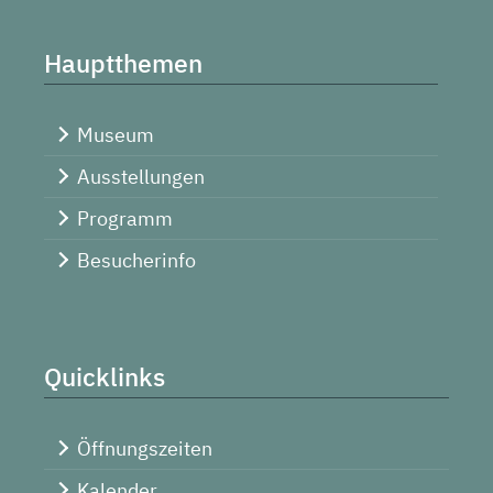
Hauptthemen
Museum
Ausstellungen
Programm
Besucherinfo
Quicklinks
Öffnungszeiten
Kalender