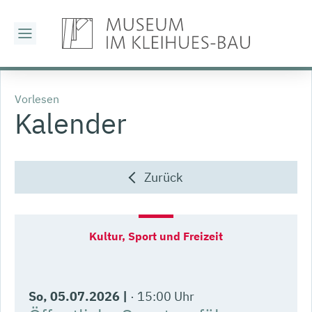
Vorlesen
Kalender
Zurück
So
, 05.07.2026
|
15:00 Uhr