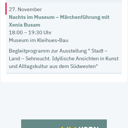
27. November
Nachts im Museum – Märchenführung mit
Xenia Busam
18:00 – 19:30 Uhr
Museum im Kleihues-Bau
Begleitprogramm zur Ausstellung " Stadt –
Land – Sehnsucht. Idyllische Ansichten in Kunst
und Alltagskultur aus dem Südwesten"
Details