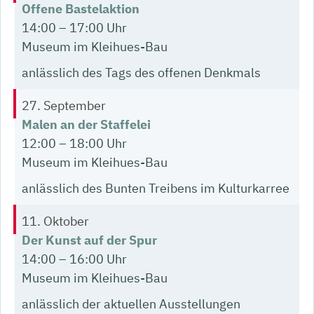
Offene Bastelaktion
14:00 – 17:00 Uhr
Museum im Kleihues-Bau
anlässlich des Tags des offenen Denkmals
Details
27. September
Malen an der Staffelei
12:00 – 18:00 Uhr
Museum im Kleihues-Bau
anlässlich des Bunten Treibens im Kulturkarree
Details
11. Oktober
Der Kunst auf der Spur
14:00 – 16:00 Uhr
Museum im Kleihues-Bau
anlässlich der aktuellen Ausstellungen
Details