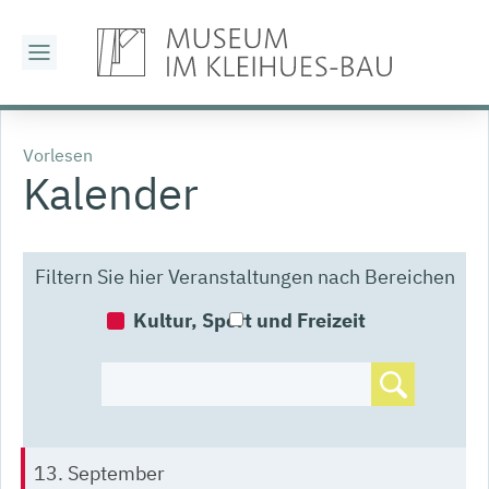
Vorlesen
Kalender
Filtern Sie hier Veranstaltungen nach Bereichen
Kultur, Sport und Freizeit
13. September