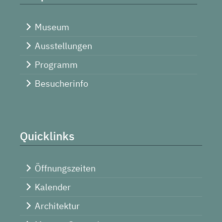
Museum
Ausstellungen
Programm
Besucherinfo
Quicklinks
Öffnungszeiten
Kalender
Architektur