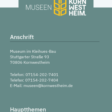
Anschrift
Museum im Kleihues-Bau
Stuttgarter Straße 93
70806 Kornwestheim
Telefon: 07154-202-7401
Telefax: 07154-202-7404
E-Mail:
museen@kornwestheim.de
Hauptthemen