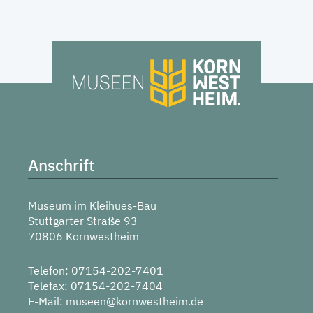
Anschrift
Museum im Kleihues-Bau
Stuttgarter Straße 93
70806 Kornwestheim
Telefon: 07154-202-7401
Telefax: 07154-202-7404
E-Mail:
museen@kornwestheim.de