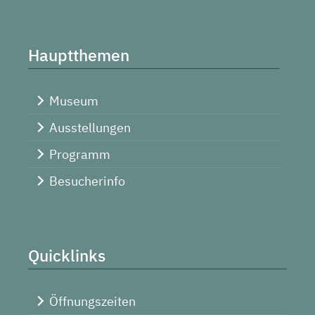
Hauptthemen
Museum
Ausstellungen
Programm
Besucherinfo
Quicklinks
Öffnungszeiten