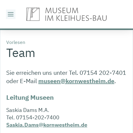
Vorlesen
Team
Sie erreichen uns unter Tel. 07154 202-7401
oder E-Mail
museen@kornwestheim.de
.
Leitung Museen
Saskia Dams M.A.
Tel. 07154-202-7400
Saskia.Dams@kornwestheim.de