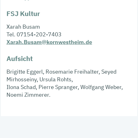
FSJ Kultur
Xarah Busam
Tel. 07154-202-7403
Xarah.Busam@kornwestheim.de
Aufsicht
Brigitte Eggerl, Rosemarie Freihalter, Seyed
Mirhosseiny, Ursula Rohts,
Ilona Schad, Pierre Spranger, Wolfgang Weber,
Noemi Zimmerer.