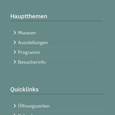
Hauptthemen
Museum
Ausstellungen
Programm
Besucherinfo
Quicklinks
Öffnungszeiten