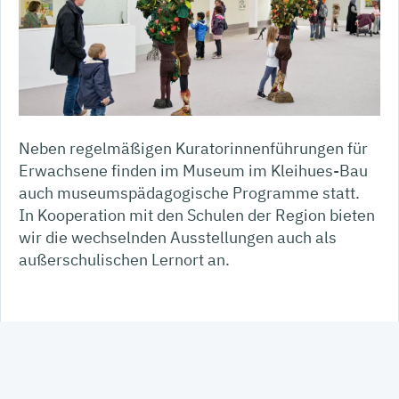
Neben regelmäßigen Kuratorinnenführungen für
Erwachsene finden im Museum im Kleihues-Bau
auch museumspädagogische Programme statt.
In Kooperation mit den Schulen der Region bieten
wir die wechselnden Ausstellungen auch als
außerschulischen Lernort an.