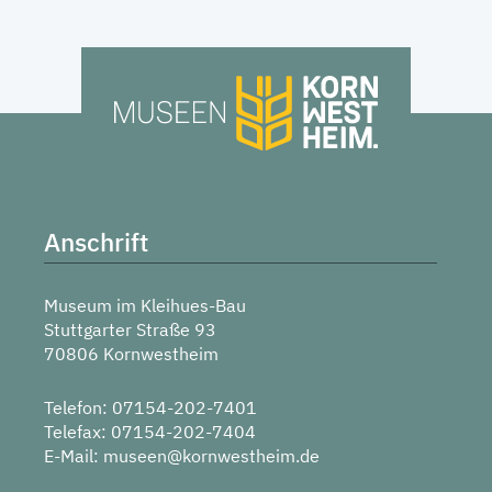
Anschrift
Museum im Kleihues-Bau
Stuttgarter Straße 93
70806 Kornwestheim
Telefon: 07154-202-7401
Telefax: 07154-202-7404
E-Mail:
museen@kornwestheim.de