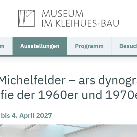
um
Ausstellungen
Programm
Besuc
Michelfelder – ars dynogr
fie der 1960er und 1970
 bis 4. April 2027