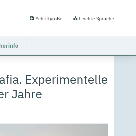
Schriftgröße
Leichte Sprache
herinfo
afia. Experimentelle
er Jahre